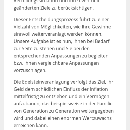
Verteilungssituation und Ihre eventuell
geänderten Ziele zu berücksichtigen.
Dieser Entscheidungsprozess führt zu einer
Vielzahl von Möglichkeiten, wie Ihre Gewinne
sinnvoll weiterveranlagt werden können.
Unsere Aufgabe ist es nun, Ihnen bei Bedarf
zur Seite zu stehen und Sie bei den
entsprechenden Anpassungen zu begleiten
bzw. Ihnen vergleichbare Anpassungen
vorzuschlagen.
Die Edelsteinveranlagung verfolgt das Ziel, Ihr
Geld dem schädlichen Einfluss der Inflation
mittelfristig zu entziehen und ein Vermögen
aufzubauen, das beispielsweise in der Familie
von Generation zu Generation weitergegeben
wird und dabei einen enormen Wertzuwachs
erreichen kann.