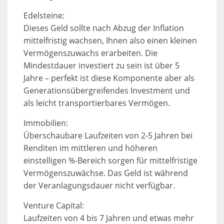
Edelsteine:
Dieses Geld sollte nach Abzug der Inflation
mittelfristig wachsen, Ihnen also einen kleinen
Vermögenszuwachs erarbeiten. Die
Mindestdauer investiert zu sein ist über 5
Jahre – perfekt ist diese Komponente aber als
Generationsübergreifendes Investment und
als leicht transportierbares Vermögen.
Immobilien:
Überschaubare Laufzeiten von 2-5 Jahren bei
Renditen im mittleren und höheren
einstelligen %-Bereich sorgen für mittelfristige
Vermögenszuwächse. Das Geld ist während
der Veranlagungsdauer nicht verfügbar.
Venture Capital:
Laufzeiten von 4 bis 7 Jahren und etwas mehr