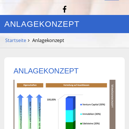
ANLAGEKONZEPT
Startseite
Anlagekonzept
ANLAGEKONZEPT