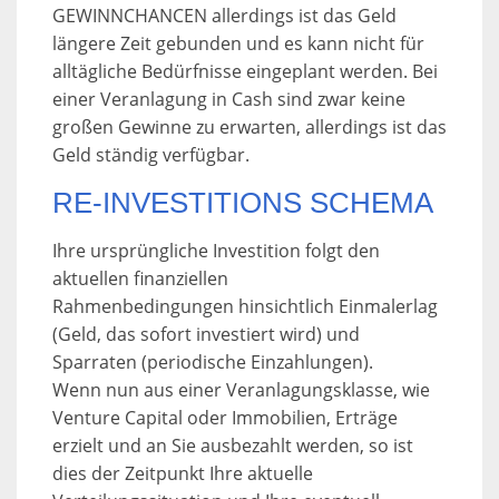
GEWINNCHANCEN allerdings ist das Geld
längere Zeit gebunden und es kann nicht für
alltägliche Bedürfnisse eingeplant werden. Bei
einer Veranlagung in Cash sind zwar keine
großen Gewinne zu erwarten, allerdings ist das
Geld ständig verfügbar.
RE-INVESTITIONS SCHEMA
Ihre ursprüngliche Investition folgt den
aktuellen finanziellen
Rahmenbedingungen hinsichtlich Einmalerlag
(Geld, das sofort investiert wird) und
Sparraten (periodische Einzahlungen).
Wenn nun aus einer Veranlagungsklasse, wie
Venture Capital oder Immobilien, Erträge
erzielt und an Sie ausbezahlt werden, so ist
dies der Zeitpunkt Ihre aktuelle