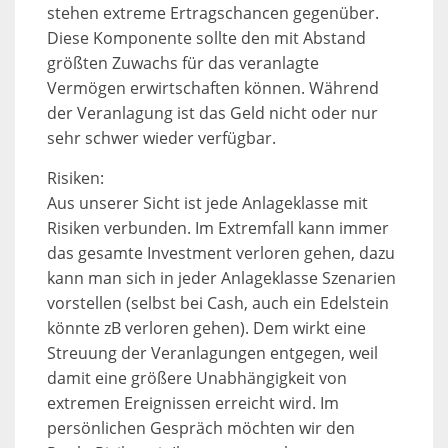
stehen extreme Ertragschancen gegenüber.
Diese Komponente sollte den mit Abstand
größten Zuwachs für das veranlagte
Vermögen erwirtschaften können. Während
der Veranlagung ist das Geld nicht oder nur
sehr schwer wieder verfügbar.
Risiken:
Aus unserer Sicht ist jede Anlageklasse mit
Risiken verbunden. Im Extremfall kann immer
das gesamte Investment verloren gehen, dazu
kann man sich in jeder Anlageklasse Szenarien
vorstellen (selbst bei Cash, auch ein Edelstein
könnte zB verloren gehen). Dem wirkt eine
Streuung der Veranlagungen entgegen, weil
damit eine größere Unabhängigkeit von
extremen Ereignissen erreicht wird. Im
persönlichen Gespräch möchten wir den