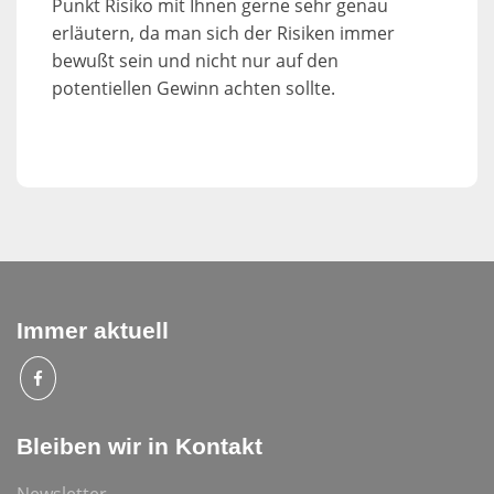
Punkt Risiko mit Ihnen gerne sehr genau
erläutern, da man sich der Risiken immer
bewußt sein und nicht nur auf den
potentiellen Gewinn achten sollte.
Immer aktuell
Bleiben wir in Kontakt