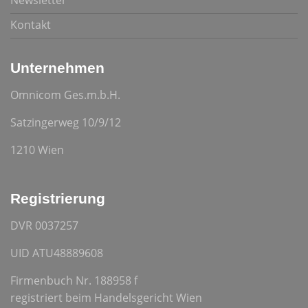
Newsletter
Kontakt
Unternehmen
Omnicom Ges.m.b.H.
Satzingerweg 10/9/12
1210 Wien
Registrierung
DVR 0037257
UID ATU48889608
Firmenbuch Nr. 188958 f
registriert beim Handelsgericht Wien