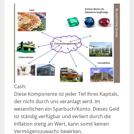
Cash:
Diese Komponente ist jeder Teil Ihres Kapitals,
der nicht durch uns veranlagt wird. Im
wesentlichen ein Sparbuch/Konto. Dieses Geld
ist ständig verfügbar und verliert durch die
Inflation stetig an Wert, kann somit keinen
Vermögenszuwachs bewirken.