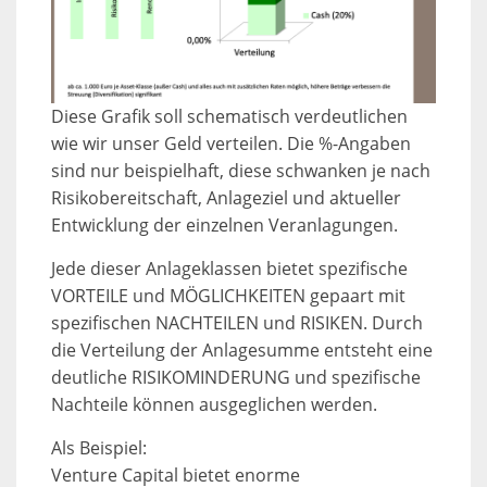
Diese Grafik soll schematisch verdeutlichen
wie wir unser Geld verteilen. Die %-Angaben
sind nur beispielhaft, diese schwanken je nach
Risikobereitschaft, Anlageziel und aktueller
Entwicklung der einzelnen Veranlagungen.
Jede dieser Anlageklassen bietet spezifische
VORTEILE und MÖGLICHKEITEN gepaart mit
spezifischen NACHTEILEN und RISIKEN. Durch
die Verteilung der Anlagesumme entsteht eine
deutliche RISIKOMINDERUNG und spezifische
Nachteile können ausgeglichen werden.
Als Beispiel:
Venture Capital bietet enorme