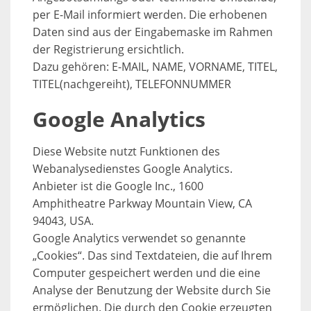
per E-Mail informiert werden. Die erhobenen
Daten sind aus der Eingabemaske im Rahmen
der Registrierung ersichtlich.
Dazu gehören: E-MAIL, NAME, VORNAME, TITEL,
TITEL(nachgereiht), TELEFONNUMMER
Google Analytics
Diese Website nutzt Funktionen des
Webanalysedienstes Google Analytics.
Anbieter ist die Google Inc., 1600
Amphitheatre Parkway Mountain View, CA
94043, USA.
Google Analytics verwendet so genannte
„Cookies“. Das sind Textdateien, die auf Ihrem
Computer gespeichert werden und die eine
Analyse der Benutzung der Website durch Sie
ermöglichen. Die durch den Cookie erzeugten