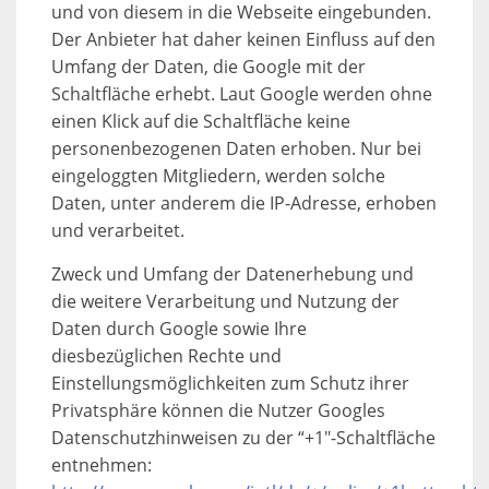
und von diesem in die Webseite eingebunden.
Der Anbieter hat daher keinen Einfluss auf den
Umfang der Daten, die Google mit der
Schaltfläche erhebt. Laut Google werden ohne
einen Klick auf die Schaltfläche keine
personenbezogenen Daten erhoben. Nur bei
eingeloggten Mitgliedern, werden solche
Daten, unter anderem die IP-Adresse, erhoben
und verarbeitet.
Zweck und Umfang der Datenerhebung und
die weitere Verarbeitung und Nutzung der
Daten durch Google sowie Ihre
diesbezüglichen Rechte und
Einstellungsmöglichkeiten zum Schutz ihrer
Privatsphäre können die Nutzer Googles
Datenschutzhinweisen zu der “+1″-Schaltfläche
entnehmen: