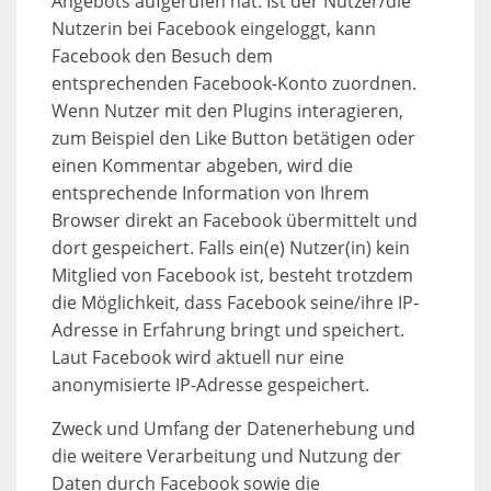
Angebots aufgerufen hat. Ist der Nutzer/die
Nutzerin bei Facebook eingeloggt, kann
Facebook den Besuch dem
entsprechenden Facebook-Konto zuordnen.
Wenn Nutzer mit den Plugins interagieren,
zum Beispiel den Like Button betätigen oder
einen Kommentar abgeben, wird die
entsprechende Information von Ihrem
Browser direkt an Facebook übermittelt und
dort gespeichert. Falls ein(e) Nutzer(in) kein
Mitglied von Facebook ist, besteht trotzdem
die Möglichkeit, dass Facebook seine/ihre IP-
Adresse in Erfahrung bringt und speichert.
Laut Facebook wird aktuell nur eine
anonymisierte IP-Adresse gespeichert.
Zweck und Umfang der Datenerhebung und
die weitere Verarbeitung und Nutzung der
Daten durch Facebook sowie die