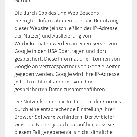
werden.
Die durch Cookies und Web Beacons
erzeugten Informationen über die Benutzung
dieser Website (einschließlich der IP-Adresse
der Nutzer) und Auslieferung von
Werbeformaten werden an einen Server von
Google in den USA übertragen und dort
gespeichert. Diese Informationen können von
Google an Vertragspartner von Google weiter
gegeben werden. Google wird Ihre IP-Adresse
jedoch nicht mit anderen von Ihnen
gespeicherten Daten zusammenführen.
Die Nutzer können die Installation der Cookies
durch eine entsprechende Einstellung ihrer
Browser Software verhindern. Der Anbieter
weist die Nutzer jedoch darauf hin, dass sie in
diesem Fall gegebenenfalls nicht sämtliche