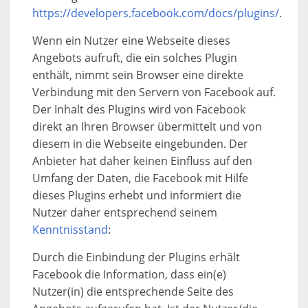
https://developers.facebook.com/docs/plugins/
.
Wenn ein Nutzer eine Webseite dieses
Angebots aufruft, die ein solches Plugin
enthält, nimmt sein Browser eine direkte
Verbindung mit den Servern von Facebook auf.
Der Inhalt des Plugins wird von Facebook
direkt an Ihren Browser übermittelt und von
diesem in die Webseite eingebunden. Der
Anbieter hat daher keinen Einfluss auf den
Umfang der Daten, die Facebook mit Hilfe
dieses Plugins erhebt und informiert die
Nutzer daher entsprechend seinem
Kenntnisstand
:
Durch die Einbindung der Plugins erhält
Facebook die Information, dass ein(e)
Nutzer(in) die entsprechende Seite des