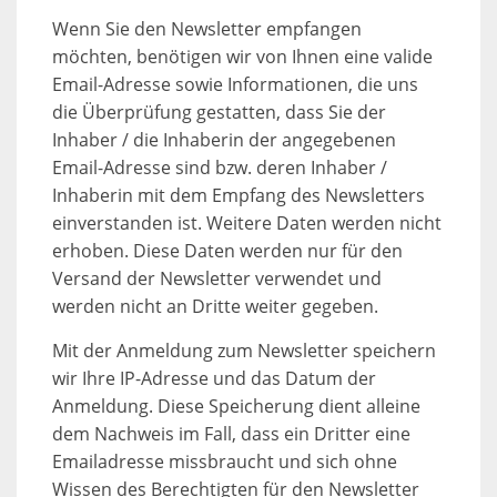
Wenn Sie den Newsletter empfangen
möchten, benötigen wir von Ihnen eine valide
Email-Adresse sowie Informationen, die uns
die Überprüfung gestatten, dass Sie der
Inhaber / die Inhaberin der angegebenen
Email-Adresse sind bzw. deren Inhaber /
Inhaberin mit dem Empfang des Newsletters
einverstanden ist. Weitere Daten werden nicht
erhoben. Diese Daten werden nur für den
Versand der Newsletter verwendet und
werden nicht an Dritte weiter gegeben.
Mit der Anmeldung zum Newsletter speichern
wir Ihre IP-Adresse und das Datum der
Anmeldung. Diese Speicherung dient alleine
dem Nachweis im Fall, dass ein Dritter eine
Emailadresse missbraucht und sich ohne
Wissen des Berechtigten für den Newsletter