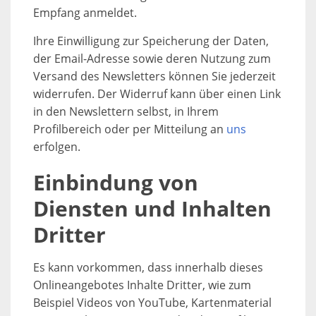
Empfang anmeldet.
Ihre Einwilligung zur Speicherung der Daten,
der Email-Adresse sowie deren Nutzung zum
Versand des Newsletters können Sie jederzeit
widerrufen. Der Widerruf kann über einen Link
in den Newslettern selbst, in Ihrem
Profilbereich oder per Mitteilung an
uns
erfolgen.
Einbindung von
Diensten und Inhalten
Dritter
Es kann vorkommen, dass innerhalb dieses
Onlineangebotes Inhalte Dritter, wie zum
Beispiel Videos von YouTube, Kartenmaterial