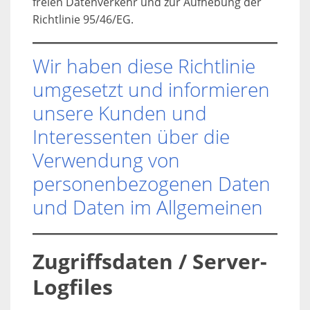
freien Datenverkehr und zur Aufhebung der
Richtlinie 95/46/EG.
Wir haben diese Richtlinie
umgesetzt und informieren
unsere Kunden und
Interessenten über die
Verwendung von
personenbezogenen Daten
und Daten im Allgemeinen
Zugriffsdaten / Server-
Logfiles