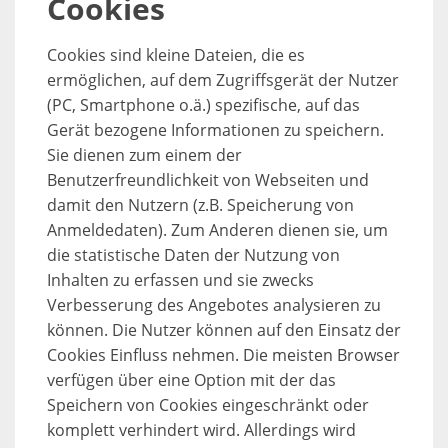
Cookies
Cookies sind kleine Dateien, die es
ermöglichen, auf dem Zugriffsgerät der Nutzer
(PC, Smartphone o.ä.) spezifische, auf das
Gerät bezogene Informationen zu speichern.
Sie dienen zum einem der
Benutzerfreundlichkeit von Webseiten und
damit den Nutzern (z.B. Speicherung von
Anmeldedaten). Zum Anderen dienen sie, um
die statistische Daten der Nutzung von
Inhalten zu erfassen und sie zwecks
Verbesserung des Angebotes analysieren zu
können. Die Nutzer können auf den Einsatz der
Cookies Einfluss nehmen. Die meisten Browser
verfügen über eine Option mit der das
Speichern von Cookies eingeschränkt oder
komplett verhindert wird. Allerdings wird