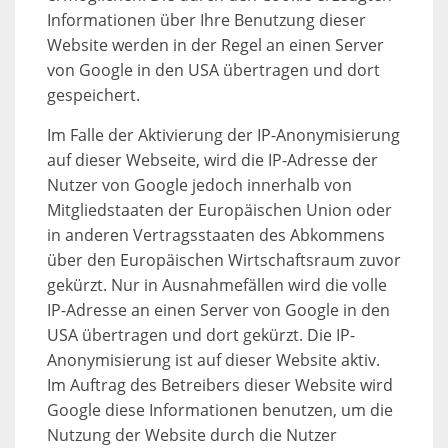
Informationen über Ihre Benutzung dieser
Website werden in der Regel an einen Server
von Google in den USA übertragen und dort
gespeichert.
Im Falle der Aktivierung der IP-Anonymisierung
auf dieser Webseite, wird die IP-Adresse der
Nutzer von Google jedoch innerhalb von
Mitgliedstaaten der Europäischen Union oder
in anderen Vertragsstaaten des Abkommens
über den Europäischen Wirtschaftsraum zuvor
gekürzt. Nur in Ausnahmefällen wird die volle
IP-Adresse an einen Server von Google in den
USA übertragen und dort gekürzt. Die IP-
Anonymisierung ist auf dieser Website aktiv.
Im Auftrag des Betreibers dieser Website wird
Google diese Informationen benutzen, um die
Nutzung der Website durch die Nutzer