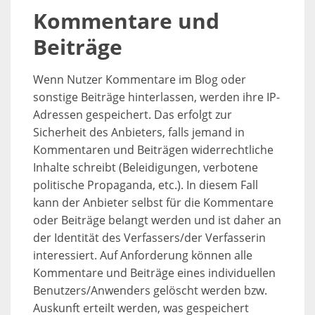
Kommentare und
Beiträge
Wenn Nutzer Kommentare im Blog oder
sonstige Beiträge hinterlassen, werden ihre IP-
Adressen gespeichert. Das erfolgt zur
Sicherheit des Anbieters, falls jemand in
Kommentaren und Beiträgen widerrechtliche
Inhalte schreibt (Beleidigungen, verbotene
politische Propaganda, etc.). In diesem Fall
kann der Anbieter selbst für die Kommentare
oder Beiträge belangt werden und ist daher an
der Identität des Verfassers/der Verfasserin
interessiert. Auf Anforderung können alle
Kommentare und Beiträge eines individuellen
Benutzers/Anwenders gelöscht werden bzw.
Auskunft erteilt werden, was gespeichert