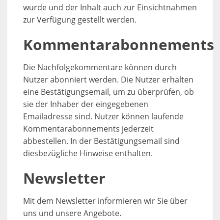
wurde und der Inhalt auch zur Einsichtnahmen
zur Verfügung gestellt werden.
Kommentarabonnements
Die Nachfolgekommentare können durch
Nutzer abonniert werden. Die Nutzer erhalten
eine Bestätigungsemail, um zu überprüfen, ob
sie der Inhaber der eingegebenen
Emailadresse sind. Nutzer können laufende
Kommentarabonnements jederzeit
abbestellen. In der Bestätigungsemail sind
diesbezügliche Hinweise enthalten.
Newsletter
Mit dem Newsletter informieren wir Sie über
uns und unsere Angebote.