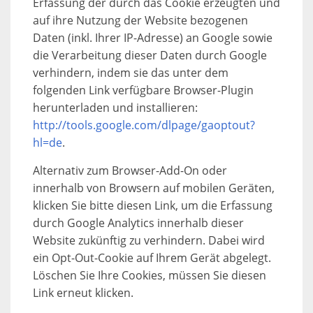
Erfassung der durch das Cookie erzeugten und
auf ihre Nutzung der Website bezogenen
Daten (inkl. Ihrer IP-Adresse) an Google sowie
die Verarbeitung dieser Daten durch Google
verhindern, indem sie das unter dem
folgenden Link verfügbare Browser-Plugin
herunterladen und installieren:
http://tools.google.com/dlpage/gaoptout?
hl=de
.
Alternativ zum Browser-Add-On oder
innerhalb von Browsern auf mobilen Geräten,
klicken Sie bitte diesen Link, um die Erfassung
durch Google Analytics innerhalb dieser
Website zukünftig zu verhindern. Dabei wird
ein Opt-Out-Cookie auf Ihrem Gerät abgelegt.
Löschen Sie Ihre Cookies, müssen Sie diesen
Link erneut klicken.