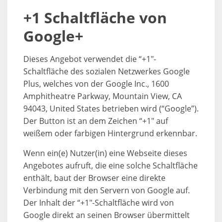
+1 Schaltfläche von
Google+
Dieses Angebot verwendet die “+1″-
Schaltfläche des sozialen Netzwerkes Google
Plus, welches von der Google Inc., 1600
Amphitheatre Parkway, Mountain View, CA
94043, United States betrieben wird (“Google”).
Der Button ist an dem Zeichen “+1″ auf
weißem oder farbigen Hintergrund erkennbar.
Wenn ein(e) Nutzer(in) eine Webseite dieses
Angebotes aufruft, die eine solche Schaltfläche
enthält, baut der Browser eine direkte
Verbindung mit den Servern von Google auf.
Der Inhalt der “+1″-Schaltfläche wird von
Google direkt an seinen Browser übermittelt