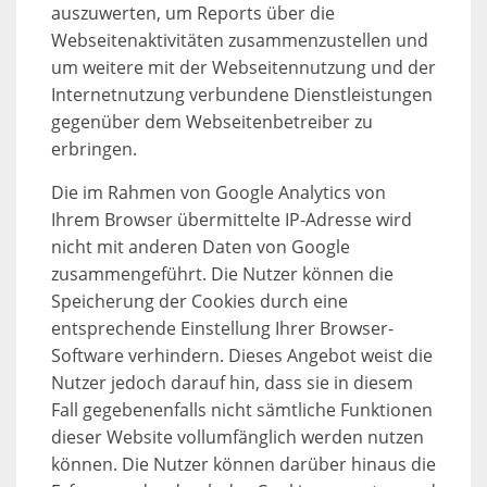
auszuwerten, um Reports über die
Webseitenaktivitäten zusammenzustellen und
um weitere mit der Webseitennutzung und der
Internetnutzung verbundene Dienstleistungen
gegenüber dem Webseitenbetreiber zu
erbringen.
Die im Rahmen von Google Analytics von
Ihrem Browser übermittelte IP-Adresse wird
nicht mit anderen Daten von Google
zusammengeführt. Die Nutzer können die
Speicherung der Cookies durch eine
entsprechende Einstellung Ihrer Browser-
Software verhindern. Dieses Angebot weist die
Nutzer jedoch darauf hin, dass sie in diesem
Fall gegebenenfalls nicht sämtliche Funktionen
dieser Website vollumfänglich werden nutzen
können. Die Nutzer können darüber hinaus die