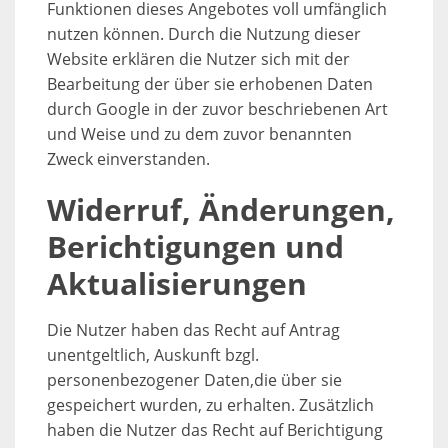
Funktionen dieses Angebotes voll umfänglich
nutzen können. Durch die Nutzung dieser
Website erklären die Nutzer sich mit der
Bearbeitung der über sie erhobenen Daten
durch Google in der zuvor beschriebenen Art
und Weise und zu dem zuvor benannten
Zweck einverstanden.
Widerruf, Änderungen,
Berichtigungen und
Aktualisierungen
Die Nutzer haben das Recht auf Antrag
unentgeltlich, Auskunft bzgl.
personenbezogener Daten,die über sie
gespeichert wurden, zu erhalten. Zusätzlich
haben die Nutzer das Recht auf Berichtigung