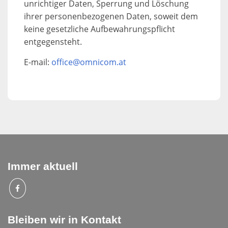
unrichtiger Daten, Sperrung und Löschung
ihrer personenbezogenen Daten, soweit dem
keine gesetzliche Aufbewahrungspflicht
entgegensteht.
E-mail:
office@omnicom.at
Immer aktuell
Bleiben wir in Kontakt