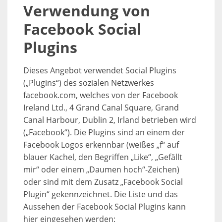
Verwendung von
Facebook Social
Plugins
Dieses Angebot verwendet Social Plugins
(„Plugins“) des sozialen Netzwerkes
facebook.com, welches von der Facebook
Ireland Ltd., 4 Grand Canal Square, Grand
Canal Harbour, Dublin 2, Irland betrieben wird
(„Facebook“). Die Plugins sind an einem der
Facebook Logos erkennbar (weißes „f“ auf
blauer Kachel, den Begriffen „Like“, „Gefällt
mir“ oder einem „Daumen hoch“-Zeichen)
oder sind mit dem Zusatz „Facebook Social
Plugin“ gekennzeichnet. Die Liste und das
Aussehen der Facebook Social Plugins kann
hier eingesehen werden: