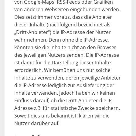
von Google-Maps, RSS-Feeds oder Grafiken
von anderen Webseiten eingebunden werden.
Dies setzt immer voraus, dass die Anbieter
dieser Inhalte (nachfolgend bezeichnet als
„Dritt-Anbieter“) die IP-Adresse der Nutzer
wahr nehmen. Denn ohne die IP-Adresse,
könnten sie die Inhalte nicht an den Browser
des jeweiligen Nutzers senden. Die IP-Adresse
ist damit für die Darstellung dieser Inhalte
erforderlich. Wir bemühen uns nur solche
Inhalte zu verwenden, deren jeweilige Anbieter
die IP-Adresse lediglich zur Auslieferung der
Inhalte verwenden. Jedoch haben wir keinen
Einfluss darauf, ob die Dritt-Anbieter die IP-
Adresse z.B. für statistische Zwecke speichern.
Soweit dies uns bekannt ist, klären wir die
Nutzer darüber auf.