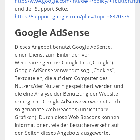
http://www.google.com/intl/de/+/policy/+1button.ht
und der Support Seite:
https://support.google.com/plus#topic=6320376
.
Google AdSense
Dieses Angebot benutzt Google AdSense,
einen Dienst zum Einbinden von
Werbeanzeigen der Google Inc. („Google“).
Google AdSense verwendet sog. „Cookies“,
Textdateien, die auf dem Computer des
Nutzers/der Nutzerin gespeichert werden und
die eine Analyse der Benutzung der Website
ermöglicht. Google AdSense verwendet auch
so genannte Web Beacons (unsichtbare
Grafiken). Durch diese Web Beacons können
Informationen, wie der Besucherverkehr auf
den Seiten dieses Angebots ausgewertet