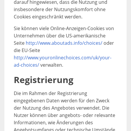
darauf hingewiesen, dass die Nutzung und
insbesondere der Nutzungskomfort ohne
Cookies eingeschränkt werden.
Sie können viele Online-Anzeigen-Cookies von
Unternehmen über die US-amerikanische
Seite
http://www.aboutads.info/choices/
oder
die EU-Seite
http://www.youronlinechoices.com/uk/your-
ad-choices/
verwalten.
Registrierung
Die im Rahmen der Registrierung
eingegebenen Daten werden für den Zweck
der Nutzung des Angebotes verwendet. Die
Nutzer können über angebots- oder relevante
Informationen, wie Änderungen des
Angebotsumfangs oder technische Umstände,