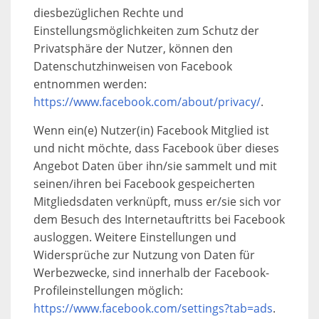
diesbezüglichen Rechte und
Einstellungsmöglichkeiten zum Schutz der
Privatsphäre der Nutzer, können den
Datenschutzhinweisen von Facebook
entnommen werden:
https://www.facebook.com/about/privacy/
.
Wenn ein(e) Nutzer(in) Facebook Mitglied ist
und nicht möchte, dass Facebook über dieses
Angebot Daten über ihn/sie sammelt und mit
seinen/ihren bei Facebook gespeicherten
Mitgliedsdaten verknüpft, muss er/sie sich vor
dem Besuch des Internetauftritts bei Facebook
ausloggen. Weitere Einstellungen und
Widersprüche zur Nutzung von Daten für
Werbezwecke, sind innerhalb der Facebook-
Profileinstellungen möglich:
https://www.facebook.com/settings?tab=ads
.