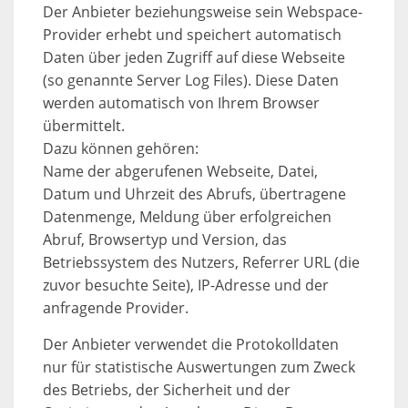
Der Anbieter beziehungsweise sein Webspace-
Provider erhebt und speichert automatisch
Daten über jeden Zugriff auf diese Webseite
(so genannte Server Log Files). Diese Daten
werden automatisch von Ihrem Browser
übermittelt.
Dazu können gehören:
Name der abgerufenen Webseite, Datei,
Datum und Uhrzeit des Abrufs, übertragene
Datenmenge, Meldung über erfolgreichen
Abruf, Browsertyp und Version, das
Betriebssystem des Nutzers, Referrer URL (die
zuvor besuchte Seite), IP-Adresse und der
anfragende Provider.
Der Anbieter verwendet die Protokolldaten
nur für statistische Auswertungen zum Zweck
des Betriebs, der Sicherheit und der