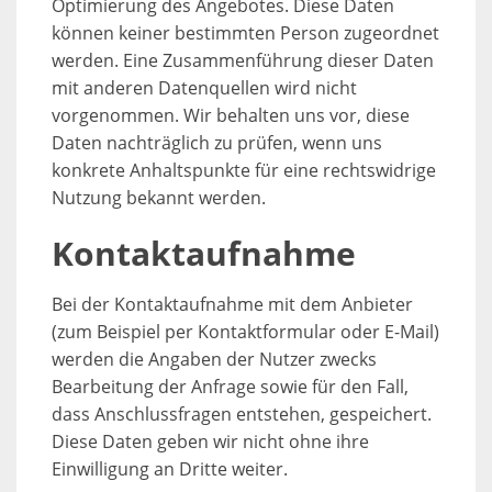
Optimierung des Angebotes. Diese Daten
können keiner bestimmten Person zugeordnet
werden. Eine Zusammenführung dieser Daten
mit anderen Datenquellen wird nicht
vorgenommen. Wir behalten uns vor, diese
Daten nachträglich zu prüfen, wenn uns
konkrete Anhaltspunkte für eine rechtswidrige
Nutzung bekannt werden.
Kontaktaufnahme
Bei der Kontaktaufnahme mit dem Anbieter
(zum Beispiel per Kontaktformular oder E-Mail)
werden die Angaben der Nutzer zwecks
Bearbeitung der Anfrage sowie für den Fall,
dass Anschlussfragen entstehen, gespeichert.
Diese Daten geben wir nicht ohne ihre
Einwilligung an Dritte weiter.