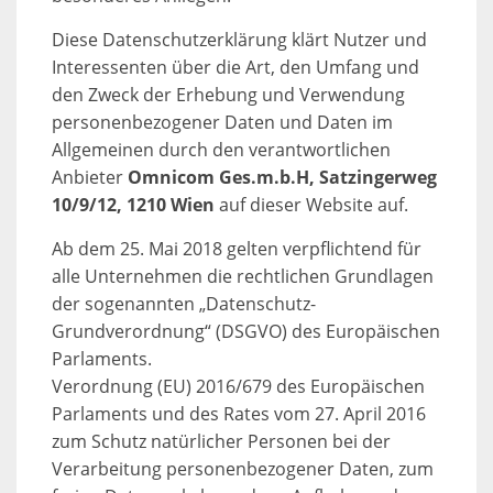
Diese Datenschutzerklärung klärt Nutzer und
Interessenten über die Art, den Umfang und
den Zweck der Erhebung und Verwendung
personenbezogener Daten und Daten im
Allgemeinen durch den verantwortlichen
Anbieter
Omnicom Ges.m.b.H, Satzingerweg
10/9/12, 1210 Wien
auf dieser Website auf.
Ab dem 25. Mai 2018 gelten verpflichtend für
alle Unternehmen die rechtlichen Grundlagen
der sogenannten „Datenschutz-
Grundverordnung“ (DSGVO) des Europäischen
Parlaments.
Verordnung (EU) 2016/679 des Europäischen
Parlaments und des Rates vom 27. April 2016
zum Schutz natürlicher Personen bei der
Verarbeitung personenbezogener Daten, zum