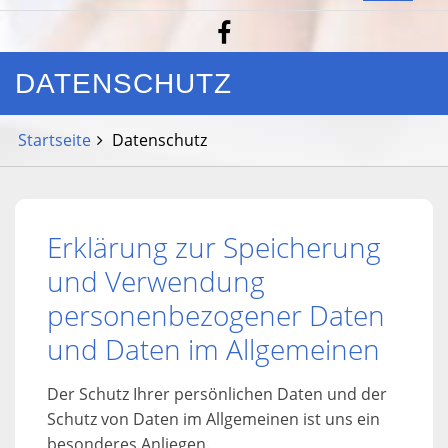
DATENSCHUTZ
Startseite
Datenschutz
Erklärung zur Speicherung
und Verwendung
personenbezogener Daten
und Daten im Allgemeinen
Der Schutz Ihrer persönlichen Daten und der
Schutz von Daten im Allgemeinen ist uns ein
besonderes Anliegen.