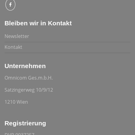
Bleiben wir in Kontakt
Newsletter
Kontakt
Unternehmen
Omnicom Ges.m.b.H.
Satzingerweg 10/9/12
1210 Wien
Registrierung