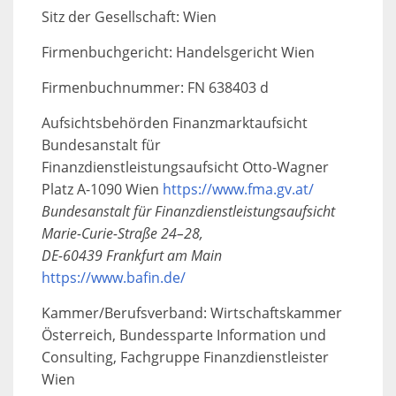
Sitz der Gesellschaft: Wien
Firmenbuchgericht: Handelsgericht Wien
Firmenbuchnummer: FN 638403 d
Aufsichtsbehörden Finanzmarktaufsicht
Bundesanstalt für
Finanzdienstleistungsaufsicht Otto-Wagner
Platz A-1090 Wien
https://www.fma.gv.at/
Bundesanstalt für Finanzdienstleistungsaufsicht
Marie-Curie-Straße 24–28,
DE-60439 Frankfurt am Main
https://www.bafin.de/
Kammer/Berufsverband: Wirtschaftskammer
Österreich, Bundessparte Information und
Consulting, Fachgruppe Finanzdienstleister
Wien