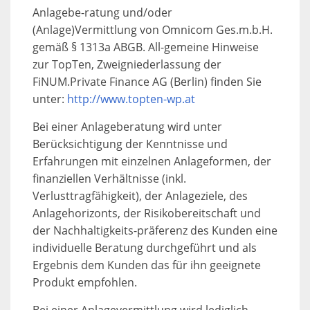
Anlagebe-ratung und/oder
(Anlage)Vermittlung von Omnicom Ges.m.b.H.
gemäß § 1313a ABGB. All-gemeine Hinweise
zur TopTen, Zweigniederlassung der
FiNUM.Private Finance AG (Berlin) finden Sie
unter:
http://www.topten-wp.at
Bei einer Anlageberatung wird unter
Berücksichtigung der Kenntnisse und
Erfahrungen mit einzelnen Anlageformen, der
finanziellen Verhältnisse (inkl.
Verlusttragfähigkeit), der Anlageziele, des
Anlagehorizonts, der Risikobereitschaft und
der Nachhaltigkeits-präferenz des Kunden eine
individuelle Beratung durchgeführt und als
Ergebnis dem Kunden das für ihn geeignete
Produkt empfohlen.