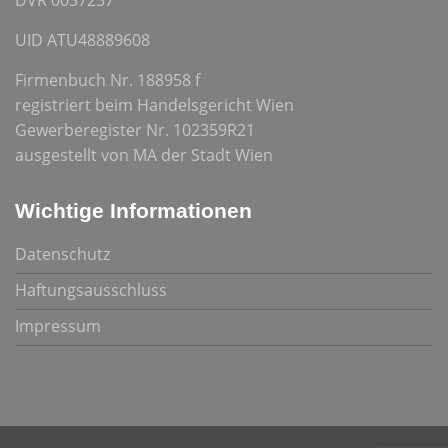
DVR 0037257
UID ATU48889608
Firmenbuch Nr. 188958 f
registriert beim Handelsgericht Wien
Gewerberegister Nr. 102359R21
ausgestellt von MA der Stadt Wien
Wichtige Informationen
Datenschutz
Haftungsausschluss
Impressum