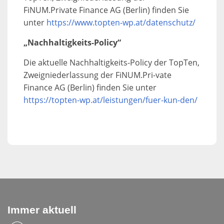
FiNUM.Private Finance AG (Berlin) finden Sie
unter
https://www.topten-wp.at/datenschutz/
„Nachhaltigkeits-Policy“
Die aktuelle Nachhaltigkeits-Policy der TopTen,
Zweigniederlassung der FiNUM.Pri-vate
Finance AG (Berlin) finden Sie unter
https://topten-wp.at/leistungen/fuer-kun-den/
Immer aktuell