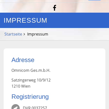
IMPRESSUM
Startseite
Impressum
Adresse
Omnicom Ges.m.b.H.
Satzingerweg 10/9/12
1210 Wien
Registrierung
DVR 0037257