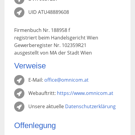
UID ATU48889608
Firmenbuch Nr. 188958 f
registriert beim Handelsgericht Wien
Gewerberegister Nr. 102359R21
ausgestellt von MA der Stadt Wien
Verweise
E-Mail:
office@omnicom.at
Webauftritt:
https://www.omnicom.at
Unsere aktuelle
Datenschutzerklärung
Offenlegung