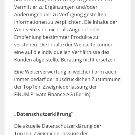
Vermittler zu Ergänzungen und/oder
Änderungen der zu Verfügung gestellten
Informationen zu verpflichten. Die Inhalte der
Web-seite sind nicht als Angebot oder
Empfehlung bestimmter Produkte zu
verstehen. Die Inhalte der Webseite können
eine auf die individuellen Verhältnisse des
Kunden abge-stellte Beratung nicht ersetzen.
Eine Weiterverwertung in welcher Form auch
immer bedarf der ausdrücklichen Zustimmung
der TopTen, Zweigniederlassung der
FiNUM.Private Finance AG (Berlin).
„Datenschutzerklärung“
Die aktuelle Datenschutzerklärung der
TopTen, Zweigniederlassung der