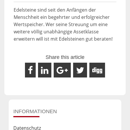
Edelsteine sind seit den Anfängen der
Menschheit ein begehrter und erfolgreicher
Wertspeicher. Wer seine Streuung um eine
weitere völlig unabhängige Assetklasse
erweitern will ist mit Edelsteinen gut beraten!
Share this article
INFORMATIONEN
Datenschutz