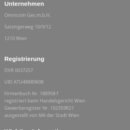
Unternehmen
Omnicom Ges.m.b.H.
Satzingerweg 10/9/12
1210 Wien
Registrierung
DVR 0037257
UID ATU48889608
Firmenbuch Nr. 188958 f
registriert beim Handelsgericht Wien
Gewerberegister Nr. 102359R21
ausgestellt von MA der Stadt Wien