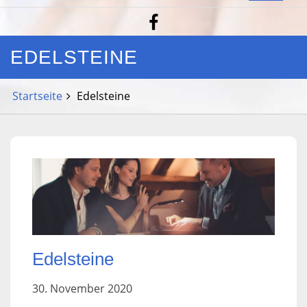
EDELSTEINE
Startseite
Edelsteine
Edelsteine
30. November 2020