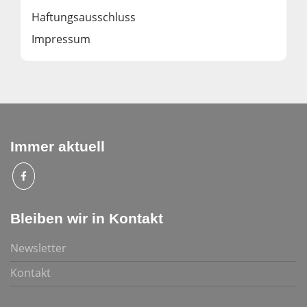
Haftungsausschluss
Impressum
Immer aktuell
Bleiben wir in Kontakt
Newsletter
Kontakt