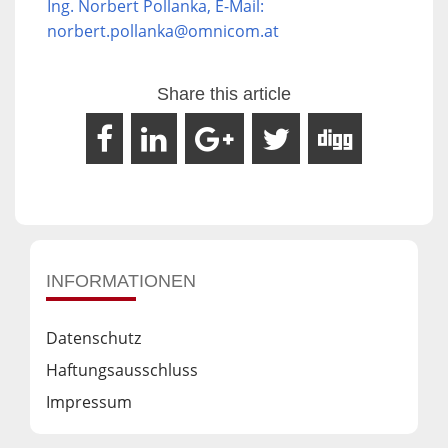
Ing. Norbert Pollanka, E-Mail:
norbert.pollanka@omnicom.at
Share this article
INFORMATIONEN
Datenschutz
Haftungsausschluss
Impressum