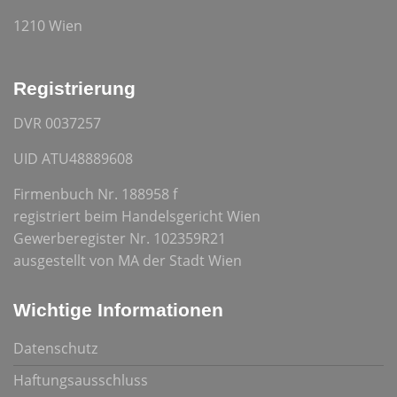
1210 Wien
Registrierung
DVR 0037257
UID ATU48889608
Firmenbuch Nr. 188958 f
registriert beim Handelsgericht Wien
Gewerberegister Nr. 102359R21
ausgestellt von MA der Stadt Wien
Wichtige Informationen
Datenschutz
Haftungsausschluss