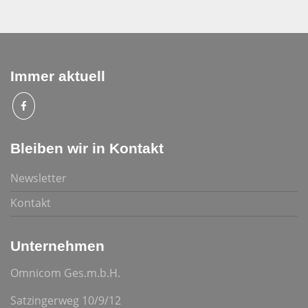
Immer aktuell
Bleiben wir in Kontakt
Newsletter
Kontakt
Unternehmen
Omnicom Ges.m.b.H.
Satzingerweg 10/9/12