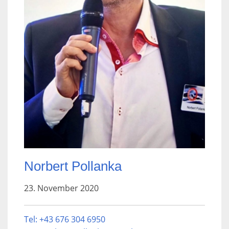
Norbert Pollanka
23. November 2020
Tel: +43 676 304 6950