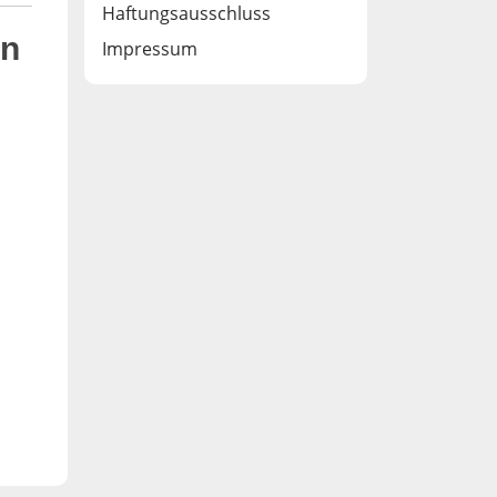
Haftungsausschluss
en
Impressum