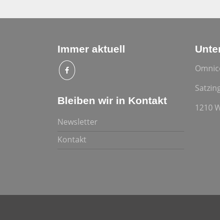
Immer aktuell
Unte
Omnic
Satzin
Bleiben wir in Kontakt
1210 
Newsletter
Kontakt