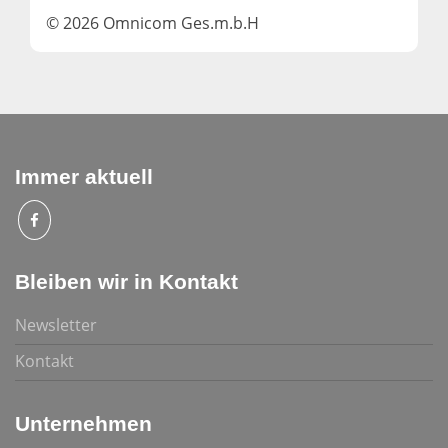
© 2026 Omnicom Ges.m.b.H
Immer aktuell
Bleiben wir in Kontakt
Newsletter
Kontakt
Unternehmen