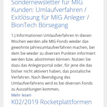
Sondernewsletter für MIG
Kunden: Umlaufverfahren /
Exitlösung für MIG Anleger /
BionTech Börsegang
1.) Informationen Umlaufverfahren In diesen
Wochen werden alle MIG-Fonds wieder das
gewohnte Jahresumlaufverfahren machen, bei
dem Sie wieder zu diversen Punkten informiert
werden bzw. abstimmen können. Nutzen Sie
dazu das Anlegerportal oder, für jene die das
bisher nicht aktiviert haben, das postalische
Verfahren. Nach Beendigung des
Umlaufverfahrens wird es bei diversen Fonds
zu Auszahlungen kommen,
Mehr lesen
K02/2019 Rocketplattformen