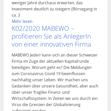
weniger Jahre durchaus erwarten, das
Investment deutlich zu steigern (Börsegang in
ca. 3
Mehr lesen
K02/2020 MABEWO –
profitieren Sie als AnlegerIn
von einer innovativen Firma
MABEWO Jede/r kann sich an dieser Schweizer
Firma im Zuge der aktuellen Kapitalrunde
beteiligen. Worum geht es? Die Meldungen
zum Coronavirus Covid 19 beeinflussen
nachhaltig unser Leben. Wir machen uns
Gedanken über unsere Gesundheit, aber auch
über unser fragiles Finanz- und
Wirtschaftssystem. In Zeiten wo uns durch ein
Virus die Grenzen der Globalisierung
aufgezeigt werden,