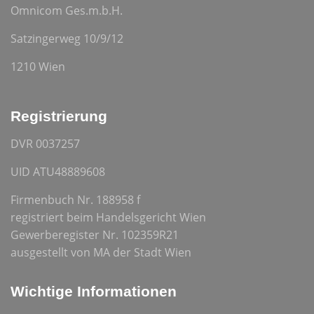
Omnicom Ges.m.b.H.
Satzingerweg 10/9/12
1210 Wien
Registrierung
DVR 0037257
UID ATU48889608
Firmenbuch Nr. 188958 f
registriert beim Handelsgericht Wien
Gewerberegister Nr. 102359R21
ausgestellt von MA der Stadt Wien
Wichtige Informationen