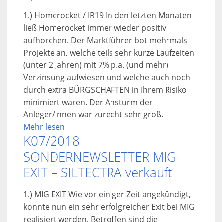
1.) Homerocket / IR19 In den letzten Monaten
ließ Homerocket immer wieder positiv
aufhorchen. Der Marktführer bot mehrmals
Projekte an, welche teils sehr kurze Laufzeiten
(unter 2 Jahren) mit 7% p.a. (und mehr)
Verzinsung aufwiesen und welche auch noch
durch extra BÜRGSCHAFTEN in Ihrem Risiko
minimiert waren. Der Ansturm der
Anleger/innen war zurecht sehr groß.
Mehr lesen
K07/2018
SONDERNEWSLETTER MIG-
EXIT – SILTECTRA verkauft
1.) MIG EXIT Wie vor einiger Zeit angekündigt,
konnte nun ein sehr erfolgreicher Exit bei MIG
realisiert werden. Betroffen sind die