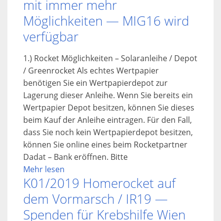
mit immer mehr
Möglichkeiten — MIG16 wird
verfügbar
1.) Rocket Möglichkeiten – Solaranleihe / Depot
/ Greenrocket Als echtes Wertpapier
benötigen Sie ein Wertpapierdepot zur
Lagerung dieser Anleihe. Wenn Sie bereits ein
Wertpapier Depot besitzen, können Sie dieses
beim Kauf der Anleihe eintragen. Für den Fall,
dass Sie noch kein Wertpapierdepot besitzen,
können Sie online eines beim Rocketpartner
Dadat – Bank eröffnen. Bitte
Mehr lesen
K01/2019 Homerocket auf
dem Vormarsch / IR19 —
Spenden für Krebshilfe Wien