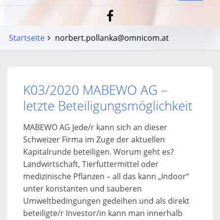
Startseite
norbert.pollanka@omnicom.at
K03/2020 MABEWO AG –
letzte Beteiligungsmöglichkeit
MABEWO AG Jede/r kann sich an dieser
Schweizer Firma im Zuge der aktuellen
Kapitalrunde beteiligen. Worum geht es?
Landwirtschaft, Tierfuttermittel oder
medizinische Pflanzen – all das kann „Indoor“
unter konstanten und sauberen
Umweltbedingungen gedeihen und als direkt
beteiligte/r Investor/in kann man innerhalb