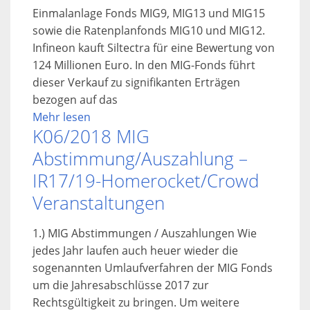
Einmalanlage Fonds MIG9, MIG13 und MIG15
sowie die Ratenplanfonds MIG10 und MIG12.
Infineon kauft Siltectra für eine Bewertung von
124 Millionen Euro. In den MIG-Fonds führt
dieser Verkauf zu signifikanten Erträgen
bezogen auf das
Mehr lesen
K06/2018 MIG
Abstimmung/Auszahlung –
IR17/19-Homerocket/Crowd
Veranstaltungen
1.) MIG Abstimmungen / Auszahlungen Wie
jedes Jahr laufen auch heuer wieder die
sogenannten Umlaufverfahren der MIG Fonds
um die Jahresabschlüsse 2017 zur
Rechtsgültigkeit zu bringen. Um weitere