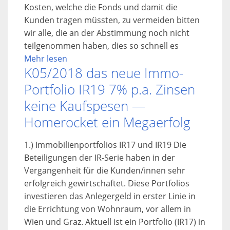
Kosten, welche die Fonds und damit die
Kunden tragen müssten, zu vermeiden bitten
wir alle, die an der Abstimmung noch nicht
teilgenommen haben, dies so schnell es
Mehr lesen
K05/2018 das neue Immo-
Portfolio IR19 7% p.a. Zinsen
keine Kaufspesen —
Homerocket ein Megaerfolg
1.) Immobilienportfolios IR17 und IR19 Die
Beteiligungen der IR-Serie haben in der
Vergangenheit für die Kunden/innen sehr
erfolgreich gewirtschaftet. Diese Portfolios
investieren das Anlegergeld in erster Linie in
die Errichtung von Wohnraum, vor allem in
Wien und Graz. Aktuell ist ein Portfolio (IR17) in