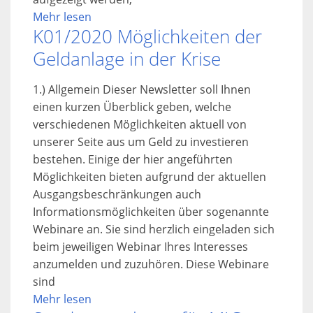
Mehr lesen
K01/2020 Möglichkeiten der
Geldanlage in der Krise
1.) Allgemein Dieser Newsletter soll Ihnen
einen kurzen Überblick geben, welche
verschiedenen Möglichkeiten aktuell von
unserer Seite aus um Geld zu investieren
bestehen. Einige der hier angeführten
Möglichkeiten bieten aufgrund der aktuellen
Ausgangsbeschränkungen auch
Informationsmöglichkeiten über sogenannte
Webinare an. Sie sind herzlich eingeladen sich
beim jeweiligen Webinar Ihres Interesses
anzumelden und zuzuhören. Diese Webinare
sind
Mehr lesen