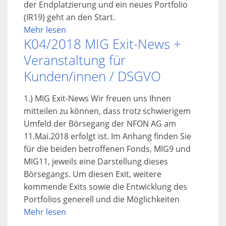
der Endplatzierung und ein neues Portfolio
(IR19) geht an den Start.
Mehr lesen
K04/2018 MIG Exit-News +
Veranstaltung für
Kunden/innen / DSGVO
1.) MIG Exit-News Wir freuen uns Ihnen
mitteilen zu können, dass trotz schwierigem
Umfeld der Börsegang der NFON AG am
11.Mai.2018 erfolgt ist. Im Anhang finden Sie
für die beiden betroffenen Fonds, MIG9 und
MIG11, jeweils eine Darstellung dieses
Börsegangs. Um diesen Exit, weitere
kommende Exits sowie die Entwicklung des
Portfolios generell und die Möglichkeiten
Mehr lesen